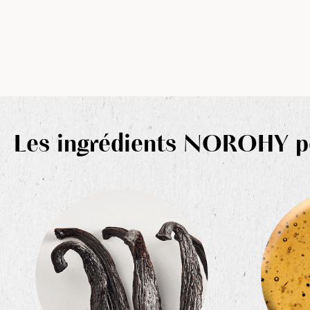
Les ingrédients NOROHY pou