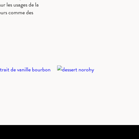
ur les usages de la
teurs comme des