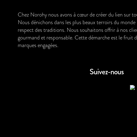
Chez Norohy nous avons à cœur de créer du lien sur tout
Nous dénichons dans les plus beaux terroirs du monde de
respect des traditions. Nous souhaitons offrir à nos clien
gourmand et responsable. Cette démarche est le fruit d'
marques engagées.
Suivez-nous