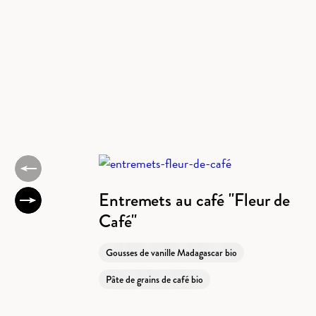
Entremets au café "Fleur de
Café"
Gousses de vanille Madagascar bio
Pâte de grains de café bio