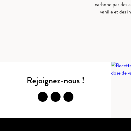
carbone par des ac
vanille et des
Rejoignez-nous !