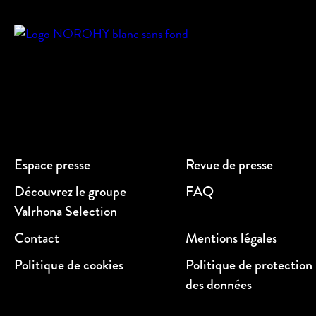
Espace presse
Revue de presse
Découvrez le groupe
FAQ
Valrhona Selection
Contact
Mentions légales
Politique de cookies
Politique de protection
des données