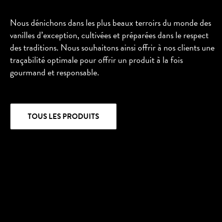
Nous dénichons dans les plus beaux terroirs du monde des
vanilles d’exception, cultivées et préparées dans le respect
des traditions. Nous souhaitons ainsi offrir à nos clients une
traçabilité optimale pour offrir un produit à la fois
gourmand et responsable.
TOUS LES PRODUITS