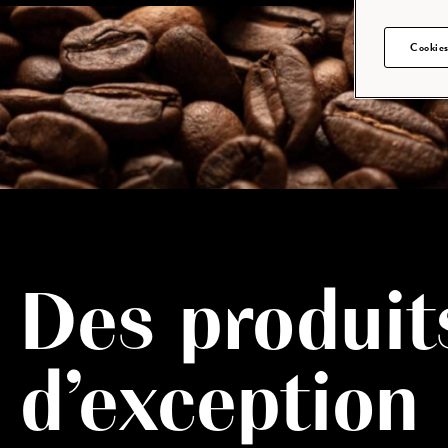
Cookies
Des produit
d’exception