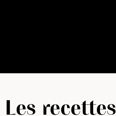
Les recette