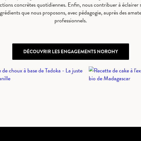
tions concrètes quotidiennes. Enfin, nous contribuer à éclairer s
 ingrédients que nous proposons, avec pédagogie, auprès des ama
professionnels.
DÉCOUVRIR LES ENGAGEMENTS NOROHY