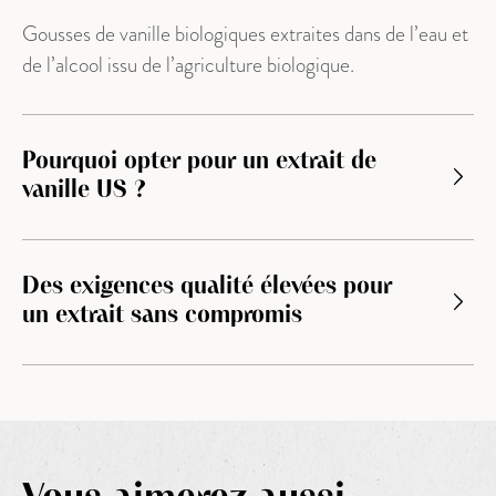
Gousses de vanille biologiques extraites dans de l’eau et
de l’alcool issu de l’agriculture biologique.
Pourquoi opter pour un extrait de
vanille US ?
Des exigences qualité élevées pour
un extrait sans compromis