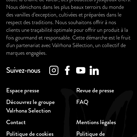
Nous dénichons dans les plus beaux terroirs du monde
des vanilles d’exception, cultivées et préparées dans le
respect des traditions. Nous souhaitons offrir à nos
clients une traçabilité optimale pour offrir un produit à la
fois gourmand et responsable. Cette démarche est le fruit
d'un partenariat avec Valrhona Sélection, un collectif de
marques engagées.
Suivez-nous
Espace presse
Revue de presse
Découvrez le groupe
FAQ
Valrhona Selection
Contact
Mentions légales
Politique de cookies
Politique de