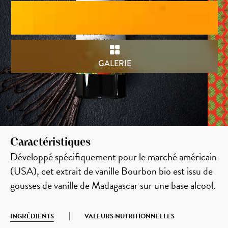
GALERIE
Caractéristiques
Développé spécifiquement pour le marché américain
(USA), cet extrait de vanille Bourbon bio est issu de
gousses de vanille de Madagascar sur une base alcool.
INGRÉDIENTS
VALEURS NUTRITIONNELLES