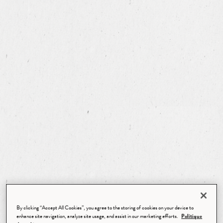
By clicking “Accept All Cookies”, you agree to the storing of cookies on your device to
enhance site navigation, analyze site usage, and assist in our marketing efforts.
Politique