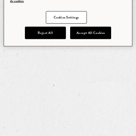
de cookies
Cookies Settings
Reject All
Accept All Cookies