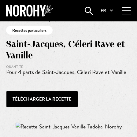
FR
Startseite
•
Saint-Jacques, Céleri Rave et Vanille
Recettes particuliers
Saint-Jacques, Céleri Rave et
Vanille
QUANTITÉ
Pour 4 parts de Saint-Jacques, Céleri Rave et Vanille
TÉLÉCHARGER LA RECETTE