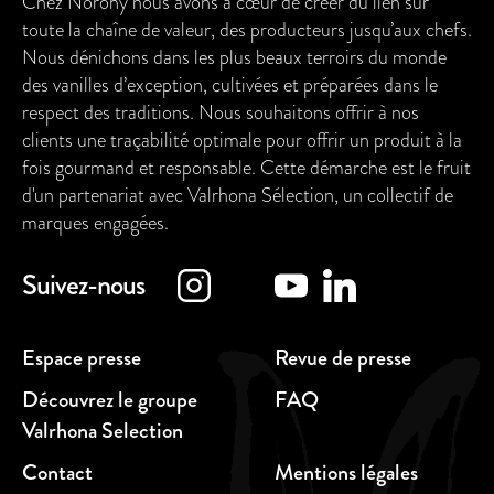
Chez Norohy nous avons à cœur de créer du lien sur
toute la chaîne de valeur, des producteurs jusqu’aux chefs.
Nous dénichons dans les plus beaux terroirs du monde
des vanilles d’exception, cultivées et préparées dans le
respect des traditions. Nous souhaitons offrir à nos
clients une traçabilité optimale pour offrir un produit à la
fois gourmand et responsable. Cette démarche est le fruit
d'un partenariat avec Valrhona Sélection, un collectif de
marques engagées.
Suivez-nous
Espace presse
Revue de presse
Découvrez le groupe
FAQ
Valrhona Selection
Contact
Mentions légales