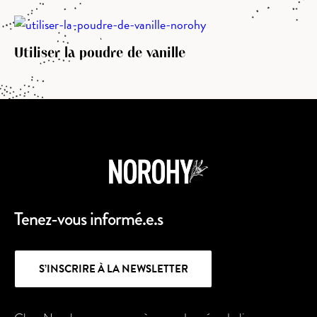
Utiliser la poudre de vanille
Tenez-vous informé.e.s
S’INSCRIRE À LA NEWSLETTER