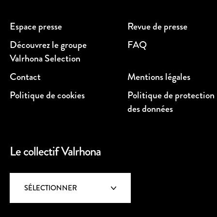
Espace presse
Revue de presse
Découvrez le groupe
FAQ
Valrhona Selection
Contact
Mentions légales
Politique de cookies
Politique de protection
des données
Le collectif Valrhona
SÉLECTIONNER