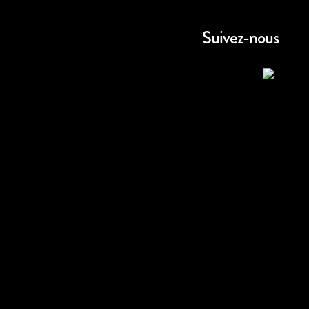
Suivez-nous