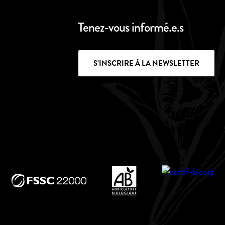
Tenez-vous informé.e.s
S’INSCRIRE À LA NEWSLETTER