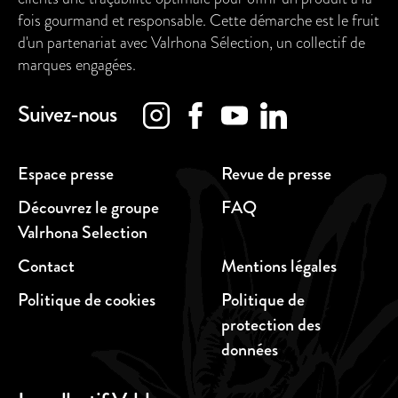
fois gourmand et responsable. Cette démarche est le fruit
d'un partenariat avec Valrhona Sélection, un collectif de
marques engagées.
Suivez-nous
Espace presse
Revue de presse
Découvrez le groupe
FAQ
Valrhona Selection
Contact
Mentions légales
Politique de cookies
Politique de
protection des
données