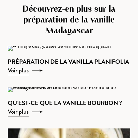
Découvrez-en plus sur la
préparation de la vanille
Madagascar
PRÉPARATION DE LA VANILLA PLANIFOLIA
Voir plus
QU’EST-CE QUE LA VANILLE BOURBON ?
Voir plus