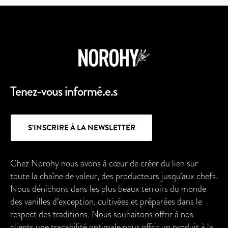
Tenez-vous informé.e.s
S’INSCRIRE À LA NEWSLETTER
Chez Norohy nous avons à cœur de créer du lien sur
toute la chaîne de valeur, des producteurs jusqu’aux chefs.
Nous dénichons dans les plus beaux terroirs du monde
des vanilles d’exception, cultivées et préparées dans le
respect des traditions. Nous souhaitons offrir à nos
clients une traçabilité optimale pour offrir un produit à la