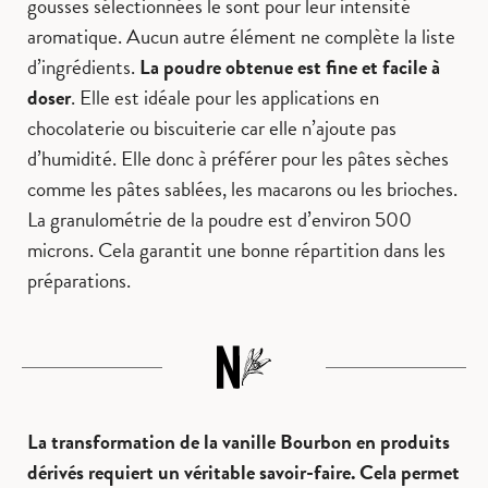
gousses sélectionnées le sont pour leur intensité
aromatique. Aucun autre élément ne complète la liste
d’ingrédients.
La poudre obtenue est fine et facile à
doser
. Elle est idéale pour les applications en
chocolaterie ou biscuiterie car elle n’ajoute pas
d’humidité. Elle donc à préférer pour les pâtes sèches
comme les pâtes sablées, les macarons ou les brioches.
La granulométrie de la poudre est d’environ 500
microns. Cela garantit une bonne répartition dans les
préparations.
La transformation de la vanille Bourbon en produits
dérivés requiert un véritable savoir-faire. Cela permet