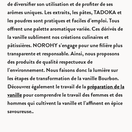
de diversifier son utilisation et de profiter de ses
arômes uniques. Les extraits, les pâtes, TADOKA et
les poudres sont pratiques et faciles d’emploi. Tous
offrent une palette aromatique variée. Ces dérivés de
la vanille subliment nos créations culinaires et
pâtissières. NOROHY s’engage pour une filière plus
transparente et responsable. Ainsi, nous proposons
des produits de qualité respectueux de
l’environnement. Nous faisons donc la lumière sur
les étapes de transformation de la vanille Bourbon.
Découvrez également le travail de la
préparation de la
vanille
pour comprendre le travail des femmes et des
hommes qui cultivent la vanille et l’affinent en épice
savoureuse..