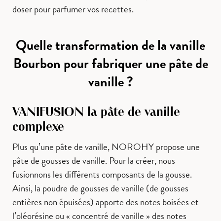
doser pour parfumer vos recettes.
Quelle transformation de la vanille
Bourbon pour fabriquer une pâte de
vanille ?
VANIFUSION la pâte de vanille
complexe
Plus qu’une pâte de vanille, NOROHY propose une
pâte de gousses de vanille. Pour la créer, nous
fusionnons les différents composants de la gousse.
Ainsi, la poudre de gousses de vanille (de gousses
entières non épuisées) apporte des notes boisées et
l’oléorésine ou « concentré de vanille » des notes