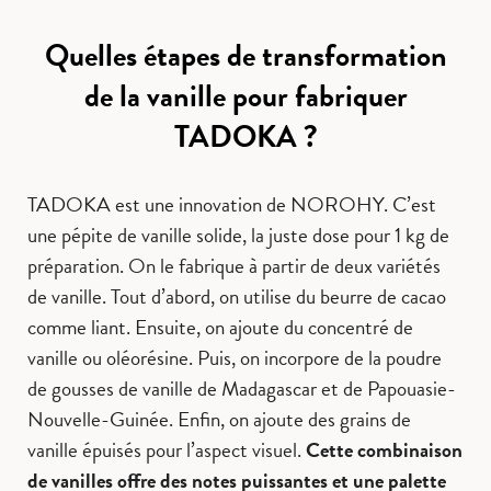
Quelles étapes de transformation
de la vanille pour fabriquer
TADOKA ?
TADOKA est une innovation de NOROHY. C’est
une pépite de vanille solide, la juste dose pour 1 kg de
préparation. On le fabrique à partir de deux variétés
de vanille. Tout d’abord, on utilise du beurre de cacao
comme liant. Ensuite, on ajoute du concentré de
vanille ou oléorésine. Puis, on incorpore de la poudre
de gousses de vanille de Madagascar et de Papouasie-
Nouvelle-Guinée. Enfin, on ajoute des grains de
vanille épuisés pour l’aspect visuel.
Cette combinaison
de vanilles offre des notes puissantes et une palette