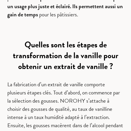
un usage plus juste et éclairé.
Ils permettent aussi un
gain de temps
pour les pâtissiers.
Quelles sont les étapes de
transformation de la vanille pour
obtenir un extrait de vanille ?
La fabrication d’un extrait de vanille comporte
plusieurs étapes clés. Tout d’abord, on commence par
la sélection des gousses. NOROHY s’attache à
choisir des gousses de qualité, au taux de vanilline
intense à un taux humidité adapté à l’extraction.
Ensuite, les gousses macèrent dans de l’alcool pendant