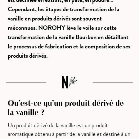
Cependant, les étapes de transformation de la
vanille en produits dérivés sont souvent
méconnues. NOROHY lève le voile sur cette
transformation de la vanille Bourbon en détaillant
le processus de fabrication et la composition de ses
produits dérivés.
Qu’est-ce qu’un produit dérivé de
la vanille ?
Un produit dérivé de la vanille est un produit
aromatique obtenu à partir de la vanille et destiné à un