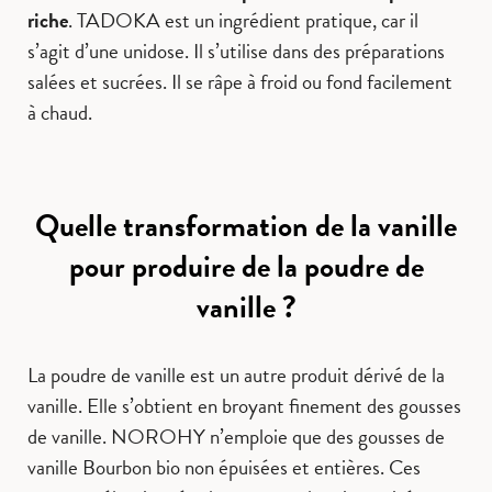
riche
. TADOKA est un ingrédient pratique, car il
s’agit d’une unidose. Il s’utilise dans des préparations
salées et sucrées. Il se râpe à froid ou fond facilement
à chaud.
Quelle transformation de la vanille
pour produire de la poudre de
vanille ?
La poudre de vanille est un autre produit dérivé de la
vanille. Elle s’obtient en broyant finement des gousses
de vanille. NOROHY n’emploie que des gousses de
vanille Bourbon bio non épuisées et entières. Ces