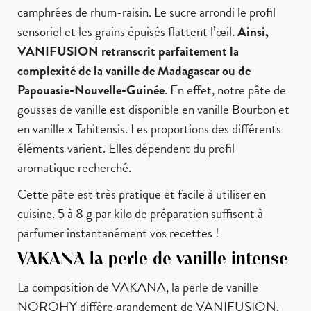
camphrées de rhum-raisin. Le sucre arrondi le profil
sensoriel et les grains épuisés flattent l’œil.
Ainsi,
VANIFUSION retranscrit parfaitement la
complexité de la vanille de Madagascar ou de
Papouasie-Nouvelle-Guinée
. En effet, notre pâte de
gousses de vanille est disponible en vanille Bourbon et
en vanille x Tahitensis. Les proportions des différents
éléments varient. Elles dépendent du profil
aromatique recherché.
Cette pâte est très pratique et facile à utiliser en
cuisine. 5 à 8 g par kilo de préparation suffisent à
parfumer instantanément vos recettes !
VAKANA la perle de vanille intense
La composition de VAKANA, la perle de vanille
NOROHY diffère grandement de VANIFUSION.