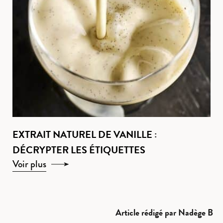
EXTRAIT NATUREL DE VANILLE :
DÉCRYPTER LES ÉTIQUETTES
Voir plus
Article rédigé par Nadège B