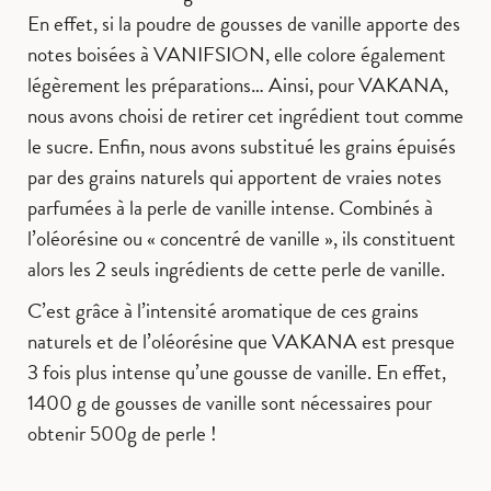
En effet, si la poudre de gousses de vanille apporte des
notes boisées à VANIFSION, elle colore également
légèrement les préparations… Ainsi, pour VAKANA,
nous avons choisi de retirer cet ingrédient tout comme
le sucre. Enfin, nous avons substitué les grains épuisés
par des grains naturels qui apportent de vraies notes
parfumées à la perle de vanille intense. Combinés à
l’oléorésine ou « concentré de vanille », ils constituent
alors les 2 seuls ingrédients de cette perle de vanille.
C’est grâce à l’intensité aromatique de ces grains
naturels et de l’oléorésine que VAKANA est presque
3 fois plus intense qu’une gousse de vanille. En effet,
1400 g de gousses de vanille sont nécessaires pour
obtenir 500g de perle !