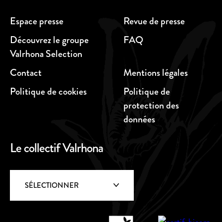
Espace presse
Revue de presse
Découvrez le groupe
FAQ
Valrhona Selection
Contact
Mentions légales
Politique de cookies
Politique de
protection des
données
Le collectif Valrhona
SÉLECTIONNER