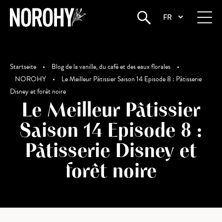
FR
Startseite
•
Blog de la vanille, du café et des eaux florales
•
NOROHY
•
Le Meilleur Pâtissier Saison 14 Episode 8 : Pâtisserie
Disney et forêt noire
Le Meilleur Pâtissier
Saison 14 Episode 8 :
Pâtisserie Disney et
forêt noire