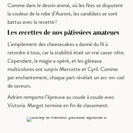
Comme dans le dessin animé, où les fées se disputent
la couleur de la robe d’Aurore, les candidats se sont
battus avec la recette !
Les recettes de nos pâtissiers amateurs
L’empilement des cheesecakes a donné du fil à
retordre à tous, car la stabilité était un vrai casse-tête.
Cependant, la magie a opéré, et les gâteaux
multicolores ont surpris Mercotte et Cyril. Comme
par enchantement, chaque part révélait un arc-en-ciel
de saveurs.
Adrien remporte l’épreuve au coude à coude avec
Victoria. Margot termine en fin de classement.