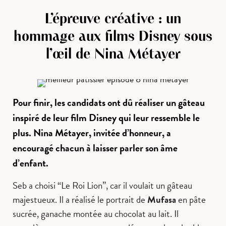
L’épreuve créative : un
hommage aux films Disney sous
l’œil de Nina Métayer
Pour finir, les candidats ont dû réaliser un gâteau
inspiré de leur film Disney qui leur ressemble le
plus. Nina Métayer, invitée d’honneur, a
encouragé chacun à laisser parler son âme
d’enfant.
Seb a choisi “Le Roi Lion”, car il voulait un gâteau
majestueux. Il a réalisé le portrait de
Mufasa
en pâte
sucrée, ganache montée au chocolat au lait. Il