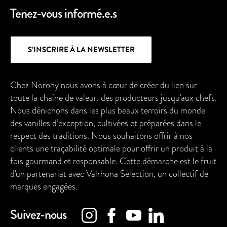
Tenez-vous informé.e.s
S’INSCRIRE À LA NEWSLETTER
Chez Norohy nous avons à cœur de créer du lien sur
toute la chaîne de valeur, des producteurs jusqu’aux chefs.
Nous dénichons dans les plus beaux terroirs du monde
des vanilles d’exception, cultivées et préparées dans le
respect des traditions. Nous souhaitons offrir à nos
clients une traçabilité optimale pour offrir un produit à la
fois gourmand et responsable. Cette démarche est le fruit
d'un partenariat avec Valrhona Sélection, un collectif de
marques engagées.
Suivez-nous