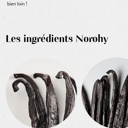
bien loin !
Les ingrédients Norohy