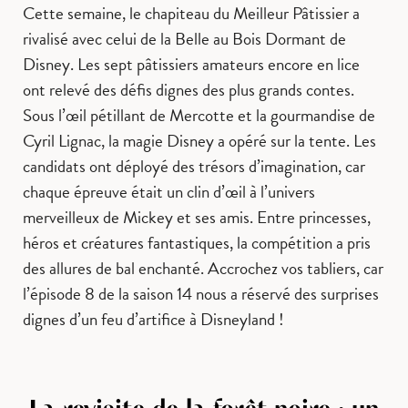
Cette semaine, le chapiteau du Meilleur Pâtissier a
rivalisé avec celui de la Belle au Bois Dormant de
Disney. Les sept pâtissiers amateurs encore en lice
ont relevé des défis dignes des plus grands contes.
Sous l’œil pétillant de Mercotte et la gourmandise de
Cyril Lignac, la magie Disney a opéré sur la tente. Les
candidats ont déployé des trésors d’imagination, car
chaque épreuve était un clin d’œil à l’univers
merveilleux de Mickey et ses amis. Entre princesses,
héros et créatures fantastiques, la compétition a pris
des allures de bal enchanté. Accrochez vos tabliers, car
l’épisode 8 de la saison 14 nous a réservé des surprises
dignes d’un feu d’artifice à Disneyland !