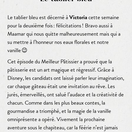
Le tablier bleu est décerné à
Victoria
cette semaine
pour la deuxième fois : félicitations ! Bravo aussi à
Maamar qui nous quitte malheureusement mais qui a
su mettre à l’honneur nos eaux florales et notre
vanille 😉
Cet épisode du Meilleur Pâtissier a prouvé que la
pâtisserie est un art magique et régressif. Grâce à
Disney, les candidats ont laissé parler leur imagination,
car chaque gâteau était une invitation au rêve. Les
jurés, émerveillés, ont salué l’audace et la créativité de
chacun. Comme dans les plus beaux contes, la
gourmandise a triomphé, et la magie de la vanille
omniprésente a opéré. Vivement la prochaine
aventure sous le chapiteau, car la féérie n’est jamais