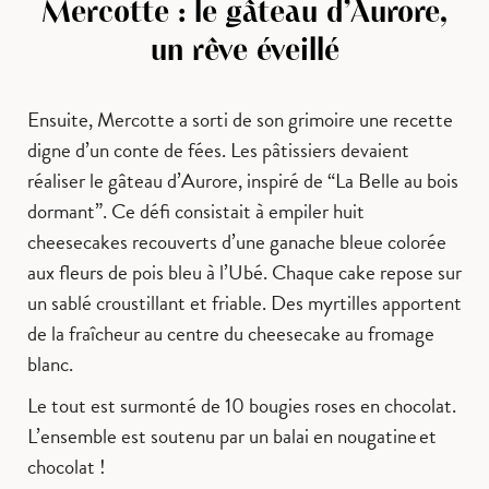
Mercotte : le gâteau d’Aurore,
un rêve éveillé
Ensuite, Mercotte a sorti de son grimoire une recette
digne d’un conte de fées. Les pâtissiers devaient
réaliser le gâteau d’Aurore, inspiré de “La Belle au bois
dormant”. Ce défi consistait à empiler huit
cheesecakes recouverts d’une ganache bleue colorée
aux fleurs de pois bleu à l’Ubé. Chaque cake repose sur
un sablé croustillant et friable. Des myrtilles apportent
de la fraîcheur au centre du cheesecake au fromage
blanc.
Le tout est surmonté de 10 bougies roses en chocolat.
L’ensemble est soutenu par un balai en nougatine et
chocolat !