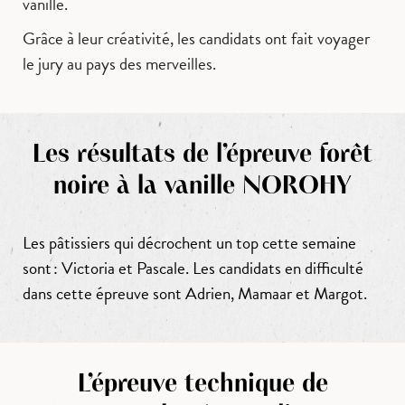
vanille.
Grâce à leur créativité, les candidats ont fait voyager
le jury au pays des merveilles.
Les résultats de l’épreuve forêt
noire à la vanille NOROHY
Les pâtissiers qui décrochent un top cette semaine
sont : Victoria et Pascale. Les candidats en difficulté
dans cette épreuve sont Adrien, Mamaar et Margot.
L’épreuve technique de