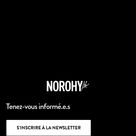
Tenez-vous informé.e.s
S’INSCRIRE À LA NEWSLETTER