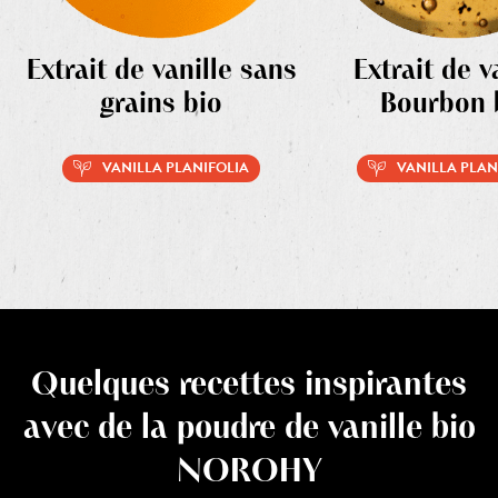
Extrait de vanille sans
Extrait de v
grains bio
Bourbon 
VANILLA PLANIFOLIA
VANILLA PLAN
Quelques recettes inspirantes
avec de la poudre de vanille bio
NOROHY