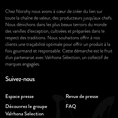
Chez Norohy nous avons à cœur de créer du lien sur
toute la chaîne de valeur, des producteurs jusqu’aux chefs.
Nous dénichons dans les plus beaux terroirs du monde
des vanilles d’exception, cultivées et préparées dans le
respect des traditions. Nous souhaitons offrir à nos
clients une traçabilité optimale pour offrir un produit à la
fois gourmand et responsable. Cette démarche est le fruit
d'un partenariat avec Valrhona Sélection, un collectif de
marques engagées.
Suivez-nous
Espace presse
Revue de presse
Découvrez le groupe
FAQ
Valrhona Selection