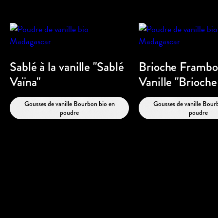
Sablé à la vanille "Sablé
Brioche Frambo
Vaïna"
Vanille "Brioch
Gousses de vanille Bourbon bio en
Gousses de vanille Bour
poudre
poudre