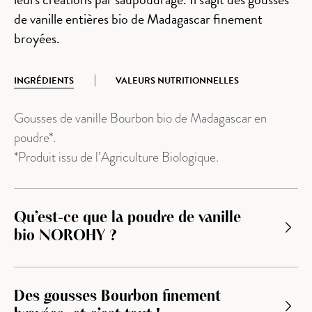
de vanille entières bio de Madagascar finement
broyées.
INGRÉDIENTS
VALEURS NUTRITIONNELLES
Gousses de vanille Bourbon bio de Madagascar en
poudre*.
*Produit issu de l’Agriculture Biologique.
Qu’est-ce que la poudre de vanille
bio NOROHY ?
Des gousses Bourbon finement