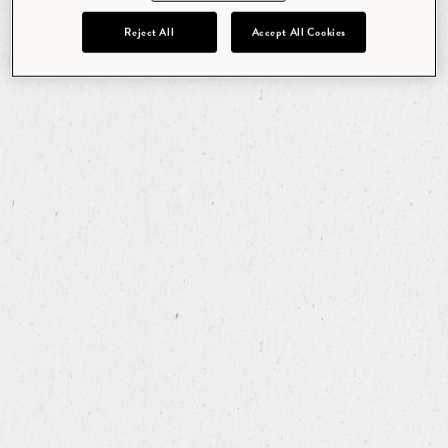
Reject All
Accept All Cookies