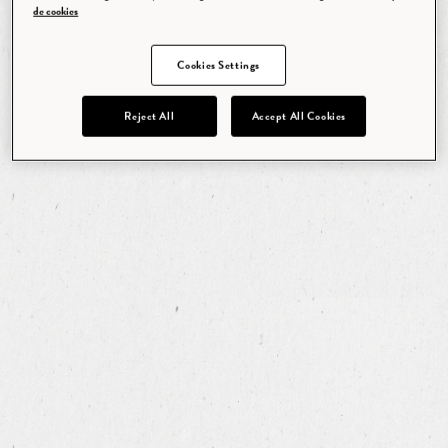
de cookies
Cookies Settings
Reject All
Accept All Cookies