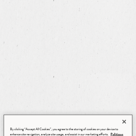
By clicking “Accept All Cookies”, you agree to the storing of cookies on your device to
enhance site navigation, analyze site usage, and assist in our marketing efforts.
Politique