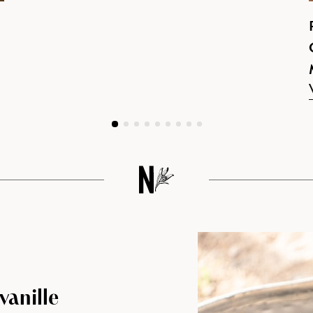
vanille