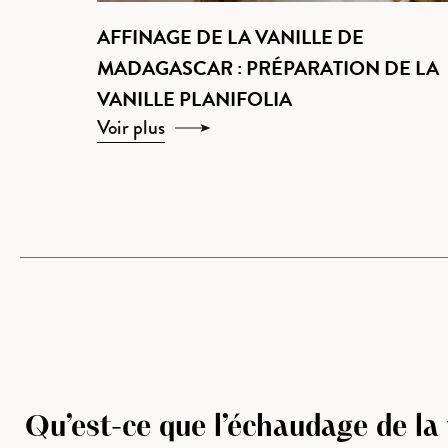
AFFINAGE DE LA VANILLE DE
MADAGASCAR : PRÉPARATION DE LA
VANILLE PLANIFOLIA
Voir plus
Qu’est-ce que l’échaudage de la 