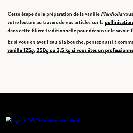
Cette étape de la préparation de la vanille
Planfiolia
vous 
votre lecture au travers de nos articles sur la
pollinisation
dans cette filière traditionnelle pour découvrir le savoir
Et si vous en avez l’eau à la bouche, pensez aussi à com
vanille 125g, 250g ou 2,5 kg si vous êtes un professionne