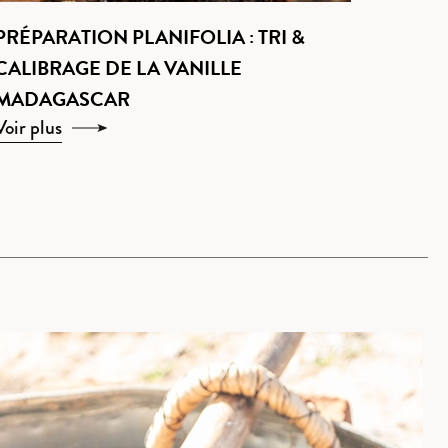
PRÉPARATION PLANIFOLIA : TRI &
CALIBRAGE DE LA VANILLE
MADAGASCAR
Voir plus