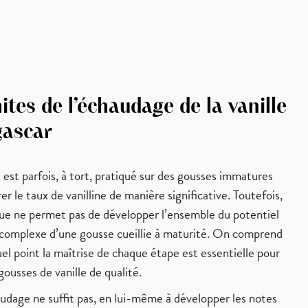
ites de l’échaudage de la vanille
ascar
est parfois, à tort, pratiqué sur des gousses immatures
er le taux de vanilline de manière significative. Toutefois,
que ne permet pas de développer l’ensemble du potentiel
complexe d’une gousse cueillie à maturité. On comprend
uel point la maîtrise de chaque étape est essentielle pour
gousses de vanille de qualité.
audage ne suffit pas, en lui-même à développer les notes