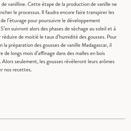
de vanilline. Cette étape de la production de vanille ne
encher le processus. Il faudra encore faire transpirer les
s de l’étuvage pour poursuivre le développement
S’en suivront alors des phases de séchage au soleil et à
 réduire de moitié le taux d’humidité des gousses. Pour
n la préparation des gousses de vanille Madagascar, il
e de longs mois d’affinage dans des malles en bois
 Alors seulement, les gousses révèleront leurs arômes
r nos recettes.